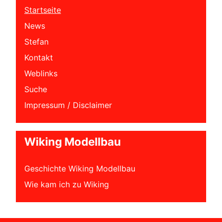
Startseite
News
Stefan
Kontakt
Weblinks
Suche
Impressum / Disclaimer
Wiking Modellbau
Geschichte Wiking Modellbau
Wie kam ich zu Wiking