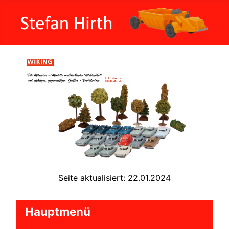
Seite aktualisiert: 22.01.2024
Hauptmenü