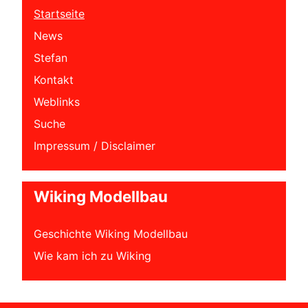
Startseite
News
Stefan
Kontakt
Weblinks
Suche
Impressum / Disclaimer
Wiking Modellbau
Geschichte Wiking Modellbau
Wie kam ich zu Wiking