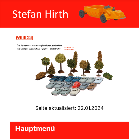
Seite aktualisiert: 22.01.2024
Hauptmenü